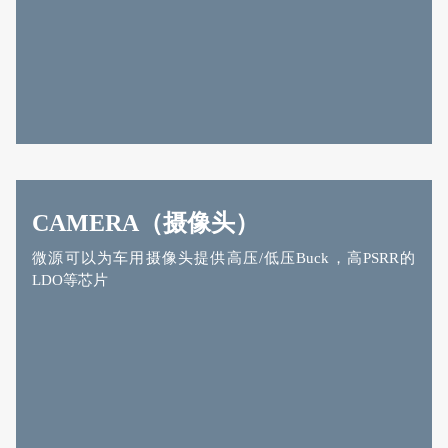
CAMERA（摄像头）
微源可以为车用摄像头提供高压/低压Buck，高PSRR的
LDO等芯片