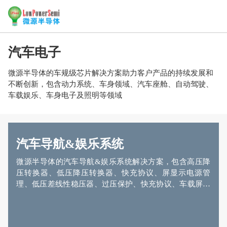
汽车电子
微源半导体的车规级芯片解决方案助力客户产品的持续发展和
不断创新，包含动力系统、车身领域、汽车座舱、自动驾驶、
车载娱乐、车身电子及照明等领域
汽车导航&娱乐系统
微源半导体的汽车导航&娱乐系统解决方案，包含高压降
压转换器、低压降压转换器、快充协议、屏显示电源管
理、低压差线性稳压器、过压保护、快充协议、车载屏幕
背光及升压转换器等器件方案。