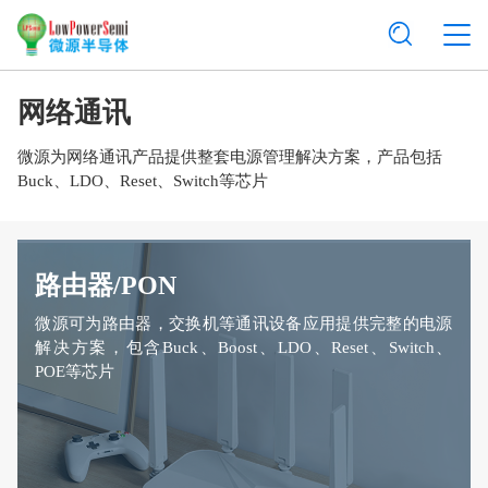
网络通讯
微源为网络通讯产品提供整套电源管理解决方案，产品包括
Buck、LDO、Reset、Switch等芯片
路由器/PON
微源可为路由器，交换机等通讯设备应用提供完整的电源
解决方案，包含Buck、Boost、LDO、Reset、Switch、
POE等芯片