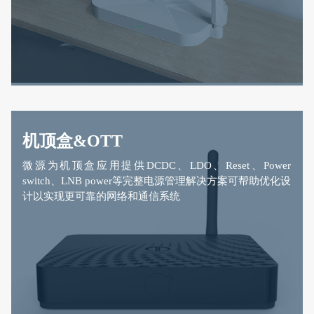
机顶盒&OTT
微源为机顶盒应用提供DCDC、LDO、Reset、Power
switch、LNB power等完整电源管理解决方案可帮助优化设
计以实现更可靠的网络和通信系统