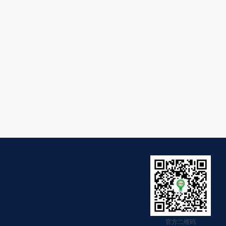
官方二维码