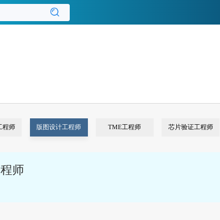
工程师
版图设计工程师
TME工程师
芯片验证工程师
工程师