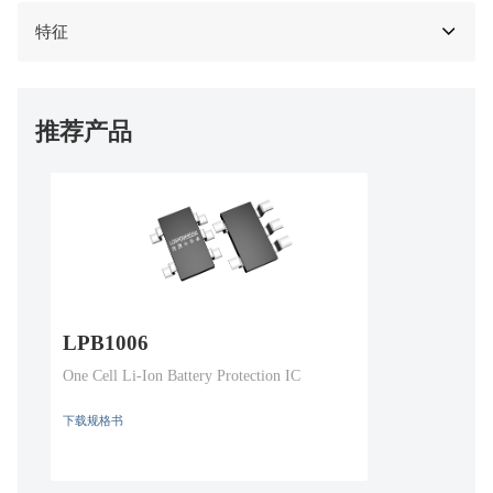
特征
推荐产品
LPB1006
One Cell Li-Ion Battery Protection IC
下载规格书