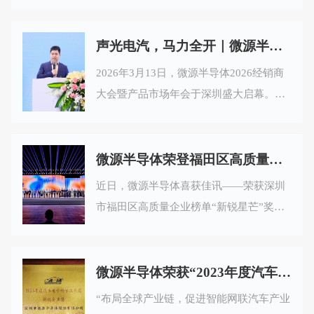
体携全系列电源管理芯片与一站式解决方
案重磅亮相，以“低功耗、高效率、高可
靠”的核心优势，与全球充电产业链伙伴共
声光电汽，马力全开｜微源半导体 2026 经销商大会圆满收官！
探行业新机遇。
2026年3月13日，微源半导体2026经销商
大会暨产品市场年会于深圳盛大启幕。全
国经销商伙伴齐聚一堂，共叙并肩作战的
深厚情谊，共话 “声、光、电、汽”四大核
心赛道发展趋势，共商未来市场开拓策
微源半导体荣登福田区高质量发展企业榜单
略，携手绘就半导体产业合作共赢的全新
近日，微源半导体喜获佳讯——荣获深圳
蓝图。 微源半导体董事长戴兴科致辞，向
市福田区高质量企业榜单“新锐星芒”奖
长期以来并肩前行的经销商伙伴致以诚挚
项，并受邀参加由福田区企业服务中心主
谢意，全面回顾2025年双方携手取得的丰
办的“礼赞奋斗·福启未来”人才日暨企业家
硕成果 ，每一份成绩都凝聚着彼此的信任
日活动。微源半导体董事长戴兴科先生作
微源半导体荣获“2023年度汽车电子科学技术奖-新锐企业奖”
与坚守。同时发布2026年核心市场策略，
为企业代表，登台接受颁牌殊荣，与福田
“布局全球产业链，促进智能网联汽车产业
从战略布局、渠道支持、市场开拓等方面
区领导、各界人才及企业家共聚星光，共