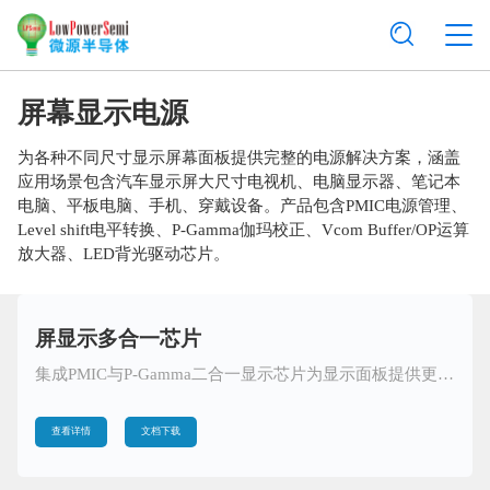
屏幕显示电源
为各种不同尺寸显示屏幕面板提供完整的电源解决方案，涵盖
应用场景包含汽车显示屏大尺寸电视机、电脑显示器、笔记本
电脑、平板电脑、手机、穿戴设备。产品包含PMIC电源管理、
Level shift电平转换、P-Gamma伽玛校正、Vcom Buffer/OP运算
放大器、LED背光驱动芯片。
屏显示多合一芯片
集成PMIC与P-Gamma二合一显示芯片为显示面板提供更高精度，更灵活应用的解决方案。
查看详情
文档下载