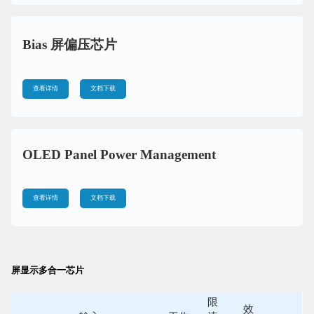
Bias 屏偏压芯片
查看详情
文档下载
OLED Panel Power Management
查看详情
文档下载
屏显示多合一芯片
限
效