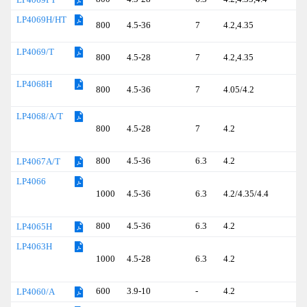
LP4069H/HT
800
4.5-36
7
4.2,4.35
LP4069/T
800
4.5-28
7
4.2,4.35
LP4068H
800
4.5-36
7
4.05/4.2
LP4068/A/T
800
4.5-28
7
4.2
800
4.5-36
6.3
4.2
LP4067A/T
LP4066
1000
4.5-36
6.3
4.2/4.35/4.4
800
4.5-36
6.3
4.2
LP4065H
LP4063H
1000
4.5-28
6.3
4.2
600
3.9-10
-
4.2
LP4060/A