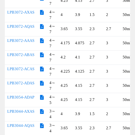
4.25
4.15
2.7
3
50mV
7
4～
LPB3072-AXAS
4
3.9
1.5
2
50mV
7
4～
LPB3072-AQAS
3.65
3.55
2.3
2.7
50mV
7
4～
LPB3072-AAAS
4.175
4.075
2.7
3
50mV
7
4～
LPB3072-ABAS
4.2
4.1
2.7
3
50mV
7
4～
LPB3072-ACAS
4.225
4.125
2.7
3
50mV
7
4～
LPB3072-ADAS
4.25
4.15
2.7
3
50mV
7
4～
LPB3054-ADAP
4.25
4.15
2.7
3
50mV
5
3～
LPB3044-AXAS
4
3.9
1.5
2
50mV
4
3～
LPB3044-AQAS
3.65
3.55
2.3
2.7
50mV
4