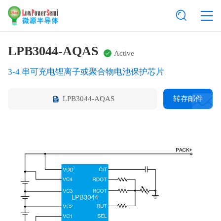
LPB3044-AQAS
Active
3-4 串可充电锂离子或聚合物电池保护芯片
LPB3044-AQAS
转存邮件