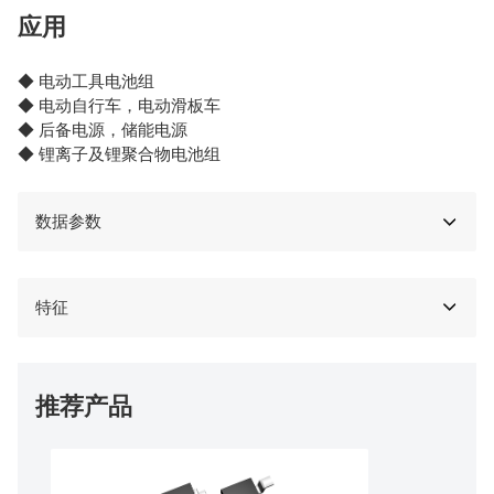
应用
◆ 电动工具电池组
◆ 电动自行车，电动滑板车
◆ 后备电源，储能电源
◆ 锂离子及锂聚合物电池组
数据参数
特征
推荐产品