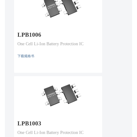
LPB1006
One Cell Li-Ion Battery Protection IC
下载规格书
LPB1003
One Cell Li-Ion Battery Protection IC