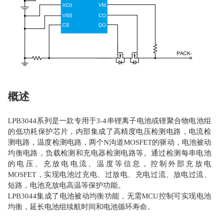
概述
LPB3044系列是一款专用于3-4串锂离子电池或锂聚合物电池组
的低功耗保护芯片，内部集成了高精度电压检测电路，电流检
测电路，温度检测电路，两个N沟道MOSFET的驱动，电池被动
均衡电路，负载检测和充电器检测电路等。通过检测每串电池
的电压、充放电电流、温度等信息，控制外部充放电
MOSFET，实现电池过充电、过放电、充电过流、放电过流、
短路，电池充放电高温等保护功能。
LPB3044集成了电池被动均衡功能，无需MCU控制可实现电池
均衡，延长电池组续航时间和电池循环寿命。