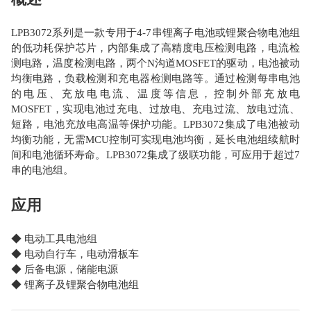
LPB3072系列是一款专用于4-7串锂离子电池或锂聚合物电池组
的低功耗保护芯片，内部集成了高精度电压检测电路，电流检
测电路，温度检测电路，两个N沟道MOSFET的驱动，电池被动
均衡电路，负载检测和充电器检测电路等。通过检测每串电池
的电压、充放电电流、温度等信息，控制外部充放电
MOSFET，实现电池过充电、过放电、充电过流、放电过流、
短路，电池充放电高温等保护功能。LPB3072集成了电池被动
均衡功能，无需MCU控制可实现电池均衡，延长电池组续航时
间和电池循环寿命。LPB3072集成了级联功能，可应用于超过7
串的电池组。
应用
◆ 电动工具电池组
◆ 电动自行车，电动滑板车
◆ 后备电源，储能电源
◆ 锂离子及锂聚合物电池组