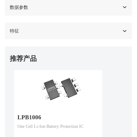
数据参数
特征
推荐产品
LPB1006
One Cell Li-Ion Battery Protection IC