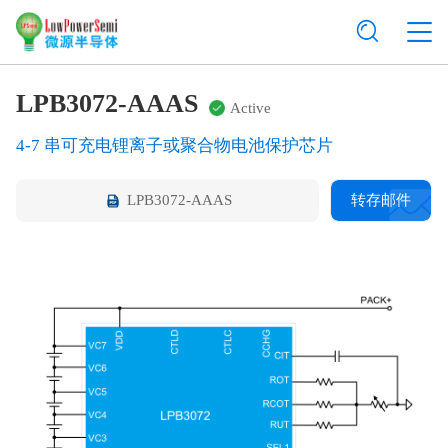
LPB3072-AAAS
Active
4-7 串可充电锂离子或聚合物电池保护芯片
LPB3072-AAAS
转存邮件