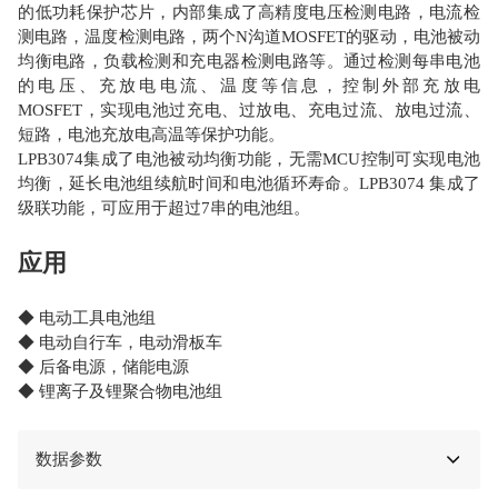
的低功耗保护芯片，内部集成了高精度电压检测电路，电流检
测电路，温度检测电路，两个N沟道MOSFET的驱动，电池被动
均衡电路，负载检测和充电器检测电路等。通过检测每串电池
的电压、充放电电流、温度等信息，控制外部充放电
MOSFET，实现电池过充电、过放电、充电过流、放电过流、
短路，电池充放电高温等保护功能。
LPB3074集成了电池被动均衡功能，无需MCU控制可实现电池
均衡，延长电池组续航时间和电池循环寿命。LPB3074 集成了
级联功能，可应用于超过7串的电池组。
应用
◆ 电动工具电池组
◆ 电动自行车，电动滑板车
◆ 后备电源，储能电源
◆ 锂离子及锂聚合物电池组
数据参数