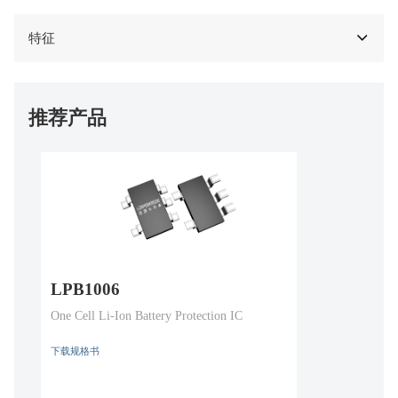
特征
推荐产品
LPB1006
One Cell Li-Ion Battery Protection IC
下载规格书