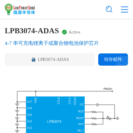
LPB3074-ADAS
Active
4-7 串可充电锂离子或聚合物电池保护芯片
LPB3074-ADAS
转存邮件