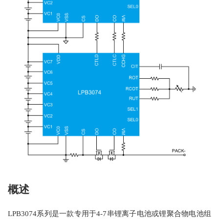
概述
LPB3074系列是一款专用于4-7串锂离子电池或锂聚合物电池组