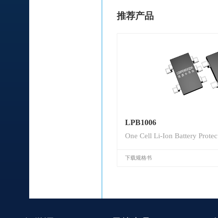
推荐产品
LPB1006
One Cell Li-Ion Battery Protec
下载规格书