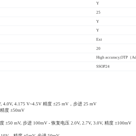
Y
25
Y
Y
Ext
20
High accuracy,OTP（Adj.
SSOP24
V, 4.0V, 4.175 V~4.5V 精度 ±25 mV，步进 25 mV
V，精度 ±50mV
度 ±50 mV, 步进 100mV - 恢复电压 2.0V, 2.7V, 3.0V, 精度 ±100mV
10V，精度 ±5mV, 步进 50mV