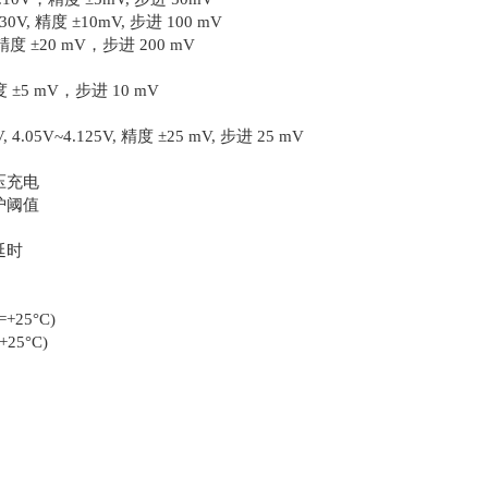
V, 精度 ±10mV, 步进 100 mV
精度 ±20 mV，步进 200 mV
精度 ±5 mV，步进 10 mV
 4.05V~4.125V, 精度 ±25 mV, 步进 25 mV
压充电
护阈值
延时
=+25°C)
+25°C)