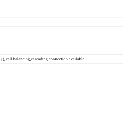
), cell balancing,cascading connection available