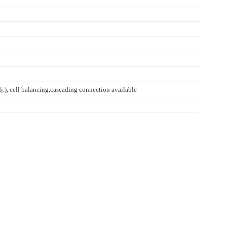
), cell balancing,cascading connection available