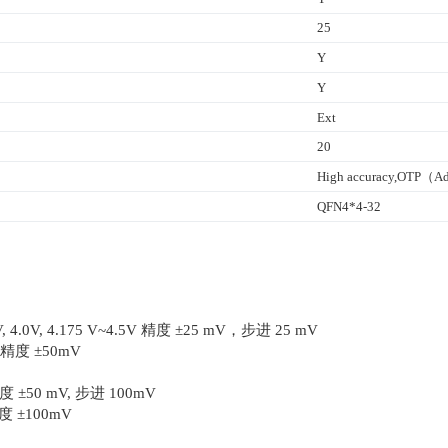
25
Y
Y
Ext
20
High accuracy,OTP（Adj.
QFN4*4-32
V, 4.0V, 4.175 V~4.5V 精度 ±25 mV，步进 25 mV
V，精度 ±50mV
度 ±50 mV, 步进 100mV
精度 ±100mV