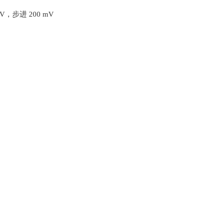
 mV，步进 200 mV