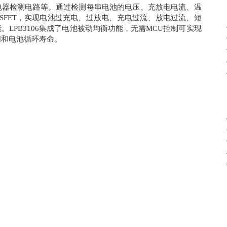
电器检测电路等。通过检测每串电池的电压、充放电电流、温
SFET，实现电池过充电、过放电、充电过流、放电过流、短
LPB3106集成了电池被动均衡功能，无需MCU控制可实现
间和电池循环寿命。