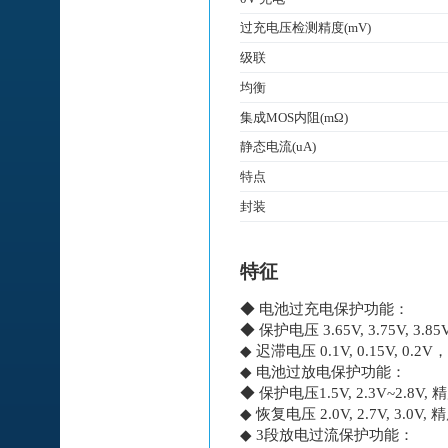
过充电压检测精度(mV)
级联
均衡
集成MOS内阻(mΩ)
静态电流(uA)
特点
封装
特征
◆ 电池过充电保护功能：
◆ 保护电压 3.65V, 3.75V, 3.85
◆ 迟滞电压 0.1V, 0.15V, 0.2
◆ 电池过放电保护功能：
◆ 保护电压1.5V, 2.3V~2.8V, 精
◆ 恢复电压 2.0V, 2.7V, 3.0V, 
◆ 3段放电过流保护功能：