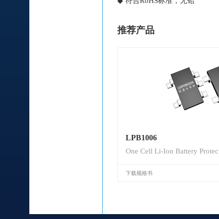
◆ 符合RoHS标准，无铅
推荐产品
LPB1006
One Cell Li-Ion Battery Protec
下载规格书