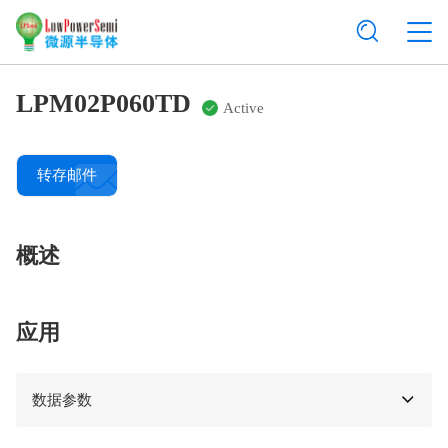
LPM02P060TD
Active
转存邮件
概述
应用
数据参数