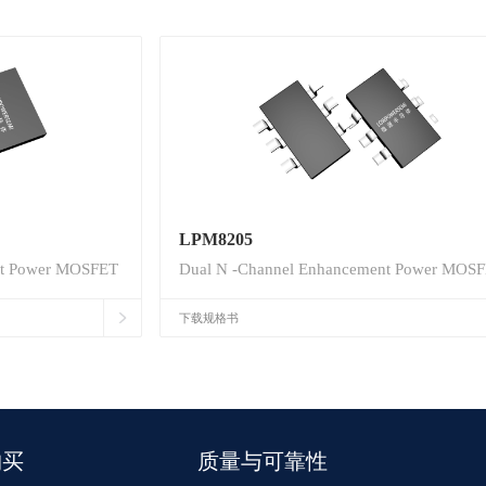
LPM8205
nt Power MOSFET
Dual N -Channel Enhancement Power MOS
下载规格书
购买
质量与可靠性