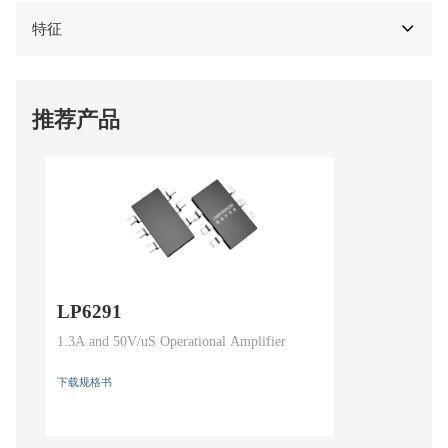
特征
推荐产品
LP6291
1.3A and 50V/uS Operational Amplifier
下载规格书