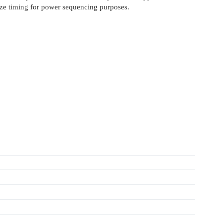
mize timing for power sequencing purposes.