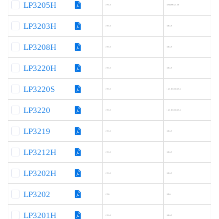
LP3205H
2.7-5.5
0.7125V to 1.5V
LP3203H
2.5-5.5
0.6-5.5
LP3208H
2.5-5.5
0.6-5.5
LP3220H
2.5-5.5
0.6-5.5
LP3220S
2.5-5.5
1.2/1.8/3.3/0.6-5.5
LP3220
2.5-5.5
1.2/1.8/3.3/0.6-5.5
LP3219
2.5-5.5
0.6-5.5
LP3212H
2.5-5.5
0.6-5.5
LP3202H
2.5-5.5
0.6-5.5
LP3202
2.5-6
0.6-6
LP3201H
2.5-5.5
0.6-5.5